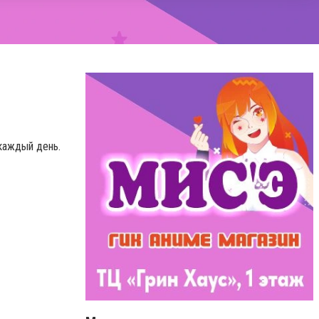
каждый день.